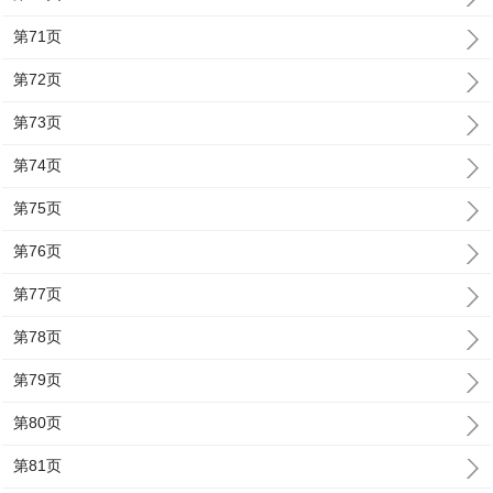
第71页
第72页
第73页
第74页
第75页
第76页
第77页
第78页
第79页
第80页
第81页