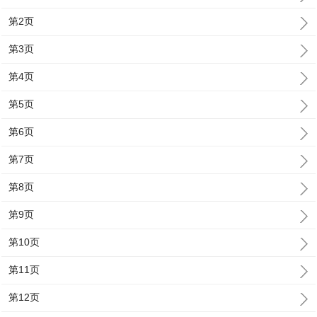
第2页
第3页
第4页
第5页
第6页
第7页
第8页
第9页
第10页
第11页
第12页