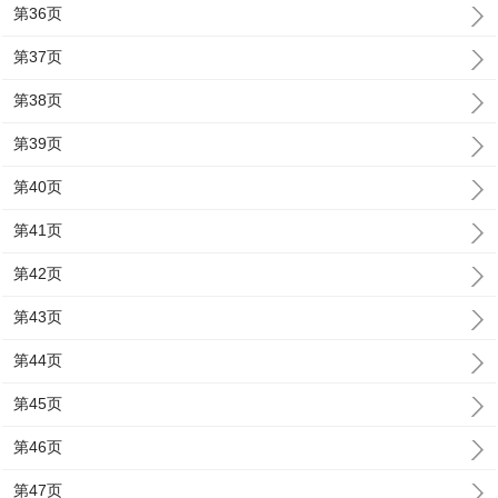
第36页
第37页
第38页
第39页
第40页
第41页
第42页
第43页
第44页
第45页
第46页
第47页