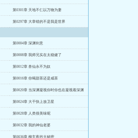
第0301章 天地不仁以万物为妻
第0297章 大章错的不是我是世界
第0004章 深渊剑意
第0008章 我师兄实在太稳健了
第0012章 兽仙永不为奴
第0016章 你喝甜茶还是咸茶
第0020章 当深渊凝视你时你也在凝视着深渊
第0024章 大干快上放卫星
第0028章 人类很美味呢
第0032章 我的神仙老婆
第0036章 柳玄夜的大秘密