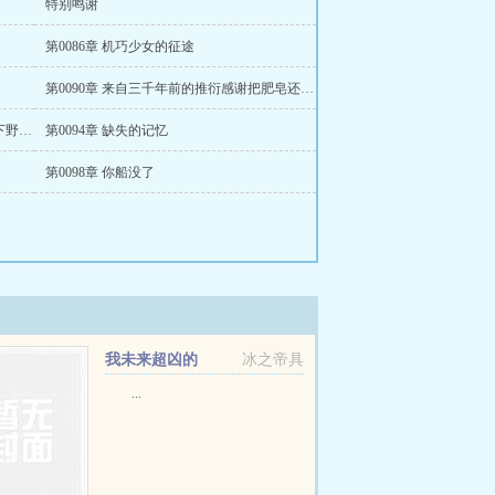
特别鸣谢
第0086章 机巧少女的征途
第0090章 来自三千年前的推衍感谢把肥皂还给我的堂主2
第0093章 一个你绝对想不到的人感谢夜下野夏的舵主
第0094章 缺失的记忆
第0098章 你船没了
我未来超凶的
冰之帝具
...