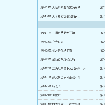
第0304章 大结局家要有家的样子
第0
第0300章 大章诸君这是我的女人
第0
第0001章 二周目从无敌开始
第0
第0005章 克夫仙妻
第0
第0009章 骨灰给你扬了哦
第0
第0013章 最怕空气突然焦灼
第0
第0017章 这满地草色不及我头顶一分
第0
第0021章 虽然砖烫手可是腿不抖
第
第0025章 鲲之大
第0
第0029章 你醒啦
第0
第0033章 白莲宗在下一盘大棋啊
第0