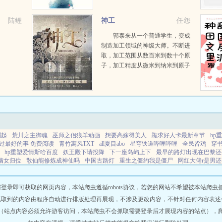
看起来不
于沉冤得雪。然而，在她所遭遇现
..
实的背后，却是一桩桩奇案和一个
陆鲤
神工
任怨
个不可告人的阴谋...
郭泰来从一个普通学生，变成
制造加工领域的神级大师。不断进
取，加工范围从数百米到数十个原
子，加工精度从微米到纳米到原子
分子级，无所不能。瓦森纳协定？
对华夏禁运？我们禁运的都是华夏
看不上的技术，大部分成员国都得
向华夏进口技术，是不是应该...
崛起
荒川之主御魂
巫师之侣狼羊动画
想要高嫁得美人
跪求好人卡最新章节
hp重
过最好的事 免费阅读
青竹寓风TXT
all夏目abo
星穹铁道哔哩哔哩
全民皆鸡
穿
hp重塑爱情斯哈百度
妖王殿下请投降
下一座岛屿上下
最早的路灯出现在巴黎还
嫡女归位
散仙能修炼成神仙吗
中国古路灯
重生之僵约我是僵尸
网红大佬r是男
溺宠妻语长情
夏目有cp吗
最早的路灯的优点和缺点
想嫁才嫁
阴阳师 荒川之主
神探狄仁杰开局独孤九剑
你如烈酒配奶糖全文免费阅读
尾巴他有一只猫阅读
带着
即可获取的网页内容，本站爬虫遵循robots协议，若您的网站不希望被本站爬虫抓取，可
抓取到的内容由程序自动进行排版处理再展现，不涉及更改内容，不针对任何内容表述
（站点内容必须允许游客访问，本站爬虫不会抓取需要登录后才展现内容的站点），