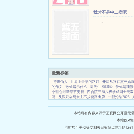
心，所以欺负性格懦弱，
聪明的弟弟。因为讨厌女主.
我才不是中二病呢
...
最新标签
符道仙人
世界上最早的路灯
开局从狄仁杰开始
的作文
散仙暗示什么
周先生 有哪些
爱你是我做
小甜心最新章节更新
四合院开局八极拳成国士无双
吗
反派只会苟女主不按套路出牌
一眼沦陷2026
道合集
重塑爱情epub未删减版
豪门猎爱霸道总裁
霸婚免费阅读
锦鲤弃妇随身空间养萌娃TXT轻妩
本站所有内容来源于互联网公开且无需登录
本站仅对
同时您可手动提交相关目标站点网址给我们