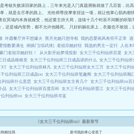
是考核失败滚回家的路上，三年来光是入门真题测验就做了几百套，比高
孝，就是去尽孝的路上。 光给师尊按摩拿捏这一项，就让他掌心肌肉都快
真者在冥域内本身就难受，他还要主持大局，连续十几个时辰不间断的听取军
，还是城内形势，都不允许他睡死。 只好斜躺在床上，衣服也不敢脱，迷迷
婚
许愿餐厅并不想爆火
黑月光她只想夺权
我的恋爱画风有些不正常
逍
爱指数要满仓
倒插门[综武侠]
老祖宗她好狂
我选的男主一定行
人在木
豪门老祖宗她好狂！
从火影开始梦境投影
女大三千位列仙班百度
女大
三日成晶格格党
女大三千位列仙班三日成晶讲的什么
女大三千位列仙
TXT
女大三千位列仙班林凡
女大三千位列仙班女大三万
女大三千位列
千位列仙班三日成晶txt
女大三千位列仙班笔趣阁
女大三千位列仙班顺
位列仙班什么意思
女大三千位列仙班女主有几个
女大三千位列仙班txt
班小品
女大三千位列仙班百度百科
女大三千位列仙班晋江
女大三千位列
位列仙班txt
女大三千位列仙班岑蓝
《女大三千位列仙班txt》最新章节
美狗粮结局
新书我的孝心变质了