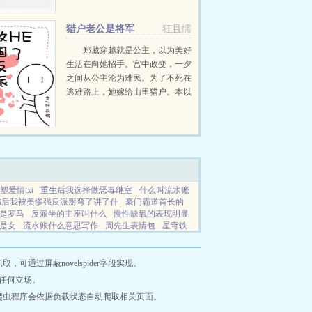
猎户老公是将军
狂且懦
郑葳穿越就是公主，以为美好
生活在向她招手。宫中政变，一夕
之间从公主沦为难民。为了不死在
逃难路上，她嫁给山里猎户。本以
为人生未来的开展就是种田文的时
候。...
塑爱情txt
重生后我选择做恶毒继室
什么叫流水账
书后我被美惨强反派掰弯了讲了什
豪门霸道首长的
是罗马
反派坐的主座叫什么
慢性缺氧的表现明显
还是女
流水账什么意思写作
周先生表情包
星穹铁
蜂巢女主角叫什么名字
散仙是好事还是坏事
豪门
修为回地球全家随我飞升了
网站地图
通过屏蔽novelspider字段实现。
任何立场。
爬虫程序会依据负载状态自动爬取相关页面。