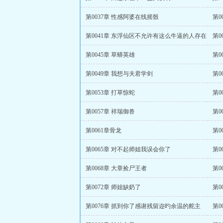
第0037章 性感阿婆在线摇骰
第0
第0041章 东浮仙区不允许有这么牛逼的人存在
第0
第0045章 草蟒英雄
第0
第0049章 我想与夫君学剑
第0
第0053章 打草惊蛇
第0
第0057章 祥瑞御兽
第0
第0061章骨龙
第0
第0065章 对不起师姐我误会你了
第0
第0068章 大章捡尸王者
第
第0072章 师姐缺奶了
第0
第0076章 抓到你了感谢残留迩旳余温的舵主
第0