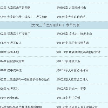
303章 大章原来不是梦啊
第0302章 大章降维打击
299章 大章能与天一战毁了三界又如何
第0298章大章咕咕咕咕
《女大三千位列仙班txt》章节列表
002章 我家宗主可漂亮了
第0003章 缩地为寸骑虎上山
006章 仙界不良人
第0007章 你的剑很漂亮哦
010章 咸鱼圣地
第0011章 我就静静的看着你被雷劈
014章 醒醒你没有隼
第0015章 建城大业
018章 谍中谍中谍
第0019章大章富婆抱抱我
0022章大章组织有一项重要的任务交给你
第0023章大章高级工具人
026章 仙界真乱
第0027章 好鲲一生平安
030章 凶贵仙尊
第0031章 哲学思维
034章 赌怪陈道哉和他的暴躁师姐
第0035章 酒狐大人裤子都输没啦